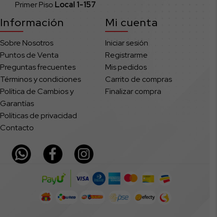
Primer Piso
Local
1-157
Información
Mi cuenta
Sobre Nosotros
Iniciar sesión
Puntos de Venta
Registrarme
Preguntas frecuentes
Mis pedidos
Términos y condiciones
Carrito de compras
Política de Cambios y
Finalizar compra
Garantías
Políticas de privacidad
Contacto