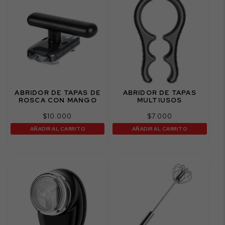
ABRIDOR DE TAPAS DE
ABRIDOR DE TAPAS
ROSCA CON MANGO
MULTIUSOS
$
10.000
$
7.000
AÑADIR AL CARRITO
AÑADIR AL CARRITO