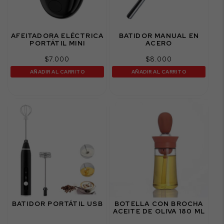
AFEITADORA ELÉCTRICA
BATIDOR MANUAL EN
PORTÁTIL MINI
ACERO
$
7.000
$
8.000
AÑADIR AL CARRITO
AÑADIR AL CARRITO
BATIDOR PORTÁTIL USB
BOTELLA CON BROCHA
ACEITE DE OLIVA 180 ML