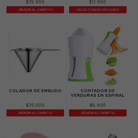
$
35.900
$
12.900
AÑADIR AL CARRITO
SELECCIONAR OPCIONES
COLADOR DE EMBUDO
CORTADOR DE
VERDURAS EN ESPIRAL
$
35.000
$
6.900
AÑADIR AL CARRITO
AÑADIR AL CARRITO