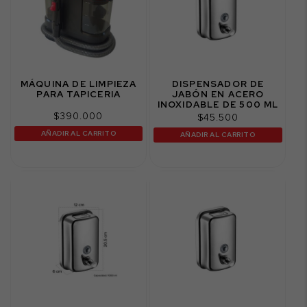
MÁQUINA DE LIMPIEZA
DISPENSADOR DE
PARA TAPICERIA
JABÓN EN ACERO
INOXIDABLE DE 500 ML
$
390.000
$
45.500
AÑADIR AL CARRITO
AÑADIR AL CARRITO