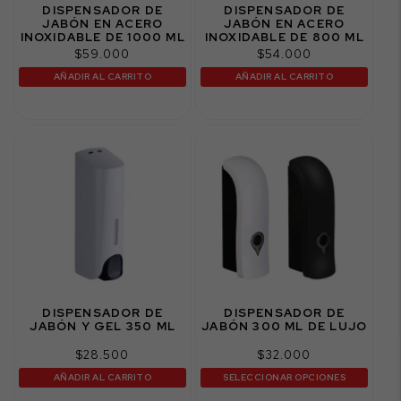
DISPENSADOR DE
DISPENSADOR DE
JABÓN EN ACERO
JABÓN EN ACERO
INOXIDABLE DE 1000 ML
INOXIDABLE DE 800 ML
$
59.000
$
54.000
AÑADIR AL CARRITO
AÑADIR AL CARRITO
DISPENSADOR DE
DISPENSADOR DE
JABÓN Y GEL 350 ML
JABÓN 300 ML DE LUJO
$
28.500
$
32.000
AÑADIR AL CARRITO
SELECCIONAR OPCIONES