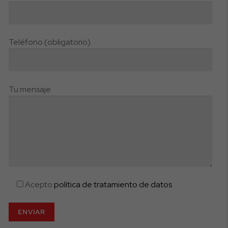
Teléfono (obligatorio)
Tu mensaje
Acepto
política de tratamiento de datos