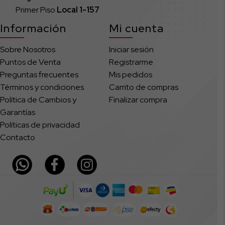
Primer Piso
Local
1-157
Información
Mi cuenta
Sobre Nosotros
Iniciar sesión
Puntos de Venta
Registrarme
Preguntas frecuentes
Mis pedidos
Términos y condiciones
Carrito de compras
Política de Cambios y
Finalizar compra
Garantías
Políticas de privacidad
Contacto