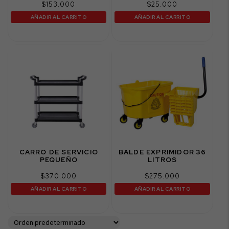
$
153.000
$
25.000
AÑADIR AL CARRITO
AÑADIR AL CARRITO
CARRO DE SERVICIO
BALDE EXPRIMIDOR 36
PEQUEÑO
LITROS
$
370.000
$
275.000
AÑADIR AL CARRITO
AÑADIR AL CARRITO