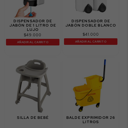
DISPENSADOR DE
DISPENSADOR DE
JABÓN DE 1 LITRO DE
JABÓN DOBLE BLANCO
LUJO
$
41.000
$
49.000
AÑADIR AL CARRITO
AÑADIR AL CARRITO
SILLA DE BEBÉ
BALDE EXPRIMIDOR 26
LITROS