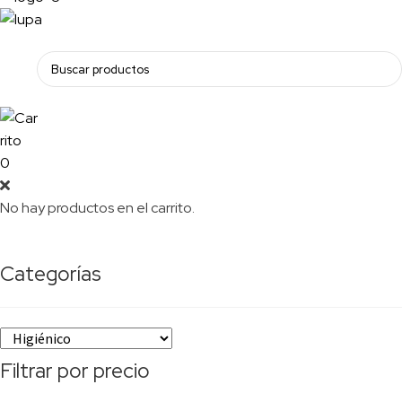
0
No hay productos en el carrito.
Higiénico
Categorías
Filtrar por precio