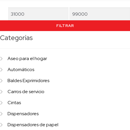
Precio
Precio
mínimo
máximo
FILTRAR
Categorías
Aseo para el hogar
Automáticos
Baldes Exprimidores
Carros de servicio
Cintas
Dispensadores
Dispensadores de papel