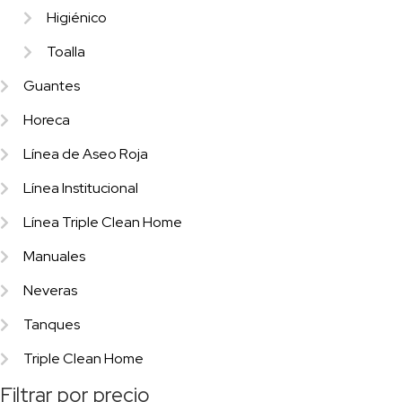
Higiénico
Toalla
Guantes
Horeca
Línea de Aseo Roja
Línea Institucional
Línea Triple Clean Home
Manuales
Neveras
Tanques
Triple Clean Home
Filtrar por precio