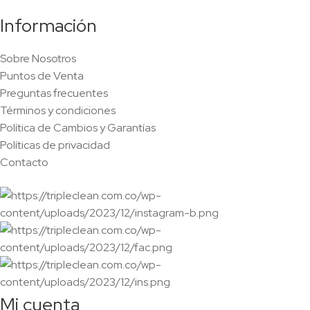
Información
Sobre Nosotros
Puntos de Venta
Preguntas frecuentes
Términos y condiciones
Política de Cambios y Garantías
Políticas de privacidad
Contacto
Mi cuenta