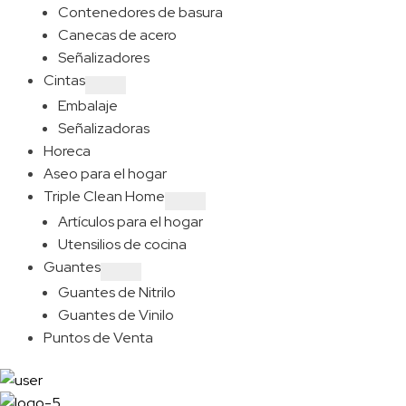
Contenedores de basura
Canecas de acero
Señalizadores
Cintas
Embalaje
Señalizadoras
Horeca
Aseo para el hogar
Triple Clean Home
Artículos para el hogar
Utensilios de cocina
Guantes
Guantes de Nitrilo
Guantes de Vinilo
Puntos de Venta