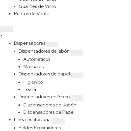
Guantes de Vinilo
Puntos de Venta
×
Dispensadores
Dispensadores de jabón
Automáticos
Manuales
Dispensadores de papel
Higiénico
Toalla
Dispensadores en Acero
Dispensadores de Jabón
Dispensadores de Papel
Línea Institucional
Baldes Exprimidores