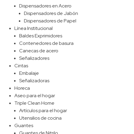
Dispensadores en Acero
Dispensadores de Jabón
Dispensadores de Papel
Línea Institucional
Baldes Exprimidores
Contenedores de basura
Canecas de acero
Señalizadores
Cintas
Embalaje
Señalizadoras
Horeca
Aseo para el hogar
Triple Clean Home
Artículos para el hogar
Utensilios de cocina
Guantes
Guantes de Nitrilo