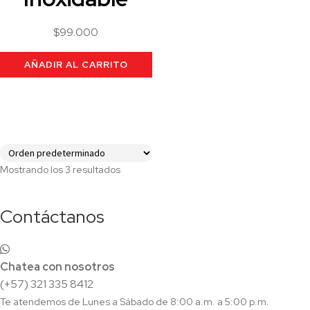
$
99.000
AÑADIR AL CARRITO
Mostrando los 3 resultados
Contáctanos
Chatea con nosotros
(+57) 321 335 8412
Te atendemos de Lunes a Sábado de 8:00 a.m. a 5:00 p.m.