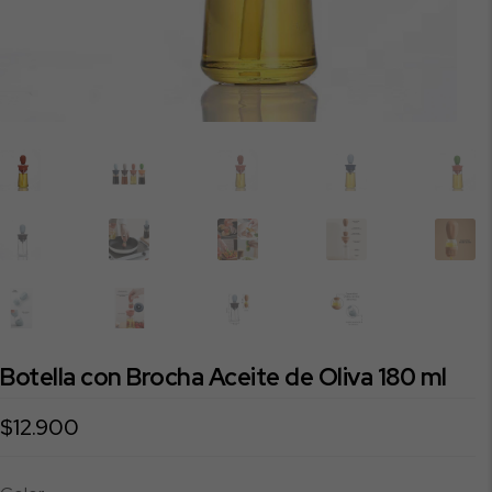
Botella con Brocha Aceite de Oliva 180 ml
$
12.900