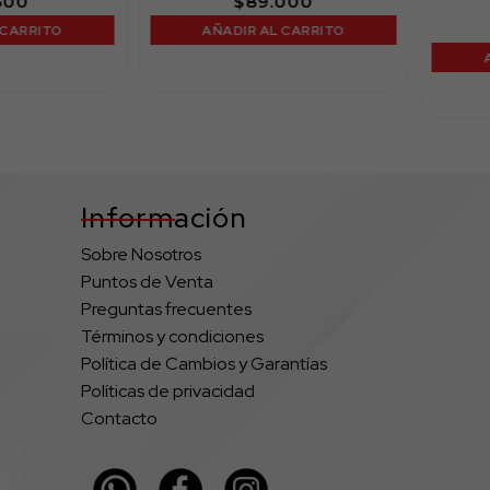
$
89.000
RITO
AÑADIR AL CARRITO
AÑAD
Información
Sobre Nosotros
Puntos de Venta
Preguntas frecuentes
Términos y condiciones
Política de Cambios y Garantías
Políticas de privacidad
Contacto