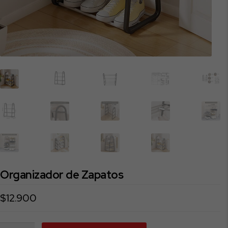
Organizador de Zapatos
$
12.900