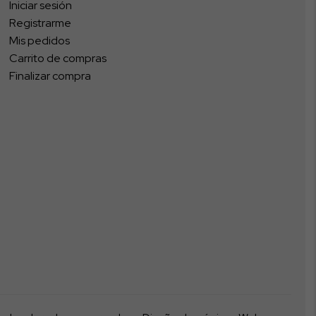
Iniciar sesión
Registrarme
Mis pedidos
Carrito de compras
Finalizar compra