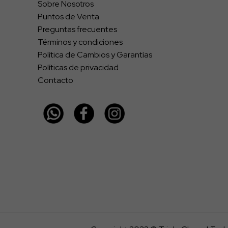
Sobre Nosotros
Puntos de Venta
Preguntas frecuentes
Términos y condiciones
Política de Cambios y Garantías
Políticas de privacidad
Contacto