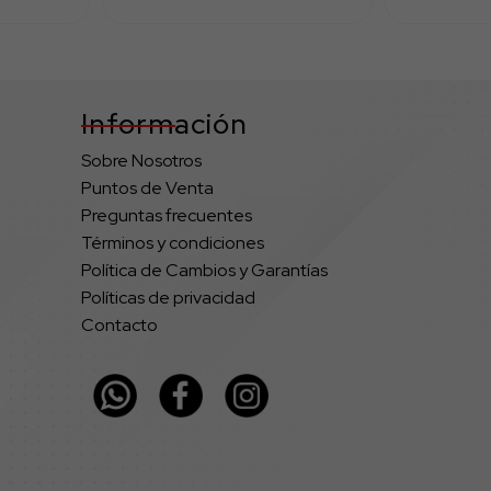
Información
Sobre Nosotros
Puntos de Venta
Preguntas frecuentes
Términos y condiciones
Política de Cambios y Garantías
Políticas de privacidad
Contacto