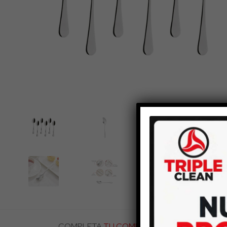
COMPLETA
TU COMPRA