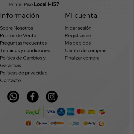
Primer Piso
Local
1-157
Información
Mi cuenta
Sobre Nosotros
Iniciar sesión
Puntos de Venta
Registrarme
Preguntas frecuentes
Mis pedidos
Términos y condiciones
Carrito de compras
Política de Cambios y
Finalizar compra
Garantías
Políticas de privacidad
Contacto