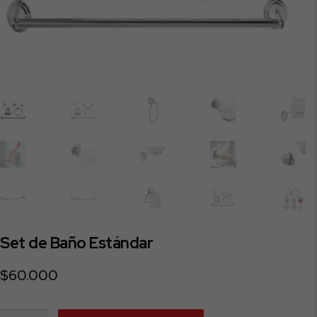
Set de Baño Estándar
$
60.000