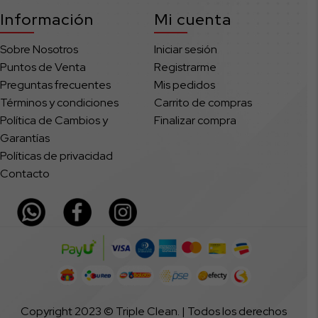
Información
Mi cuenta
Sobre Nosotros
Iniciar sesión
Puntos de Venta
Registrarme
Preguntas frecuentes
Mis pedidos
Términos y condiciones
Carrito de compras
Política de Cambios y
Finalizar compra
Garantías
Políticas de privacidad
Contacto
Copyright 2023 © Triple Clean. | Todos los derechos