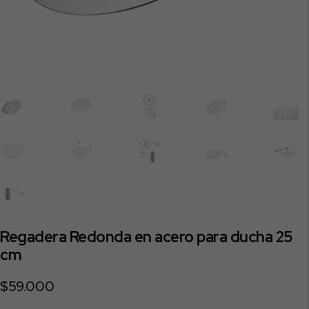
Regadera Redonda en acero para ducha 25
cm
$
59.000