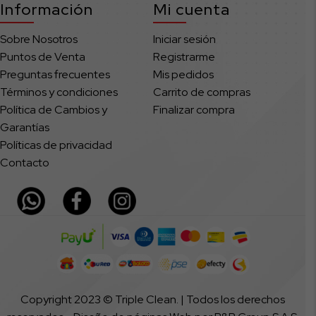
Información
Mi cuenta
Sobre Nosotros
Iniciar sesión
Puntos de Venta
Registrarme
Preguntas frecuentes
Mis pedidos
Términos y condiciones
Carrito de compras
Política de Cambios y
Finalizar compra
Garantías
Políticas de privacidad
Contacto
Copyright 2023 © Triple Clean. | Todos los derechos