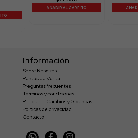
AÑADIR AL CARRITO
AÑADI
RITO
Información
Sobre Nosotros
Puntos de Venta
Preguntas frecuentes
Términos y condiciones
Política de Cambios y Garantías
Políticas de privacidad
Contacto