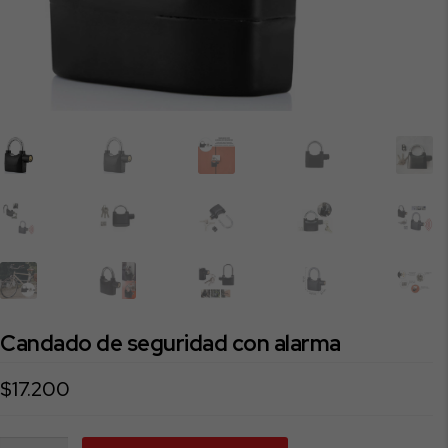
Candado de seguridad con alarma
$
17.200