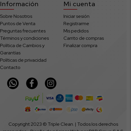
Información
Mi cuenta
Sobre Nosotros
Iniciar sesión
Puntos de Venta
Registrarme
Preguntas frecuentes
Mis pedidos
Términos y condiciones
Carrito de compras
Política de Cambios y
Finalizar compra
Garantías
Políticas de privacidad
Contacto
Copyright 2023 © Triple Clean. | Todos los derechos